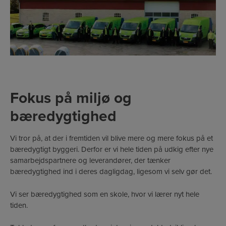
Fokus på miljø og
bæredygtighed
Vi tror på, at der i fremtiden vil blive mere og mere fokus på et
bæredygtigt byggeri. Derfor er vi hele tiden på udkig efter nye
samarbejdspartnere og leverandører, der tænker
bæredygtighed ind i deres dagligdag, ligesom vi selv gør det.
Vi ser bæredygtighed som en skole, hvor vi lærer nyt hele
tiden.