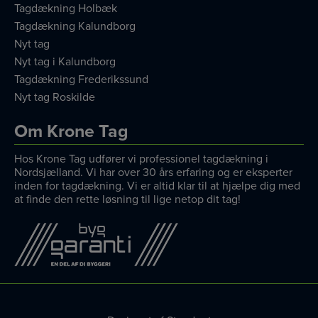
Tagdækning Holbæk
Tagdækning Kalundborg
Nyt tag
Nyt tag i Kalundborg
Tagdækning Frederikssund
Nyt tag Roskilde
Om Krone Tag
Hos Krone Tag udfører vi professionel tagdækning i
Nordsjælland. Vi har over 30 års erfaring og er eksperter
inden for tagdækning. Vi er altid klar til at hjælpe dig med
at finde den rette løsning til lige netop dit tag!