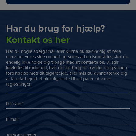
Har du brug for hjælp?
Kontakt os her
Har du nogle spørgsmål, eller kunne du tænke dig at høre
mere om vores virksomhed og vores arbejdsområder, skal du
endelig ikke holde dig tilbage med at kontakte os. Vi står
ligeledes til rådighed, hvis du har brug for kyndig rådgivning i
forbindelse med dit tagarbejde, eller hvis du kunne tænke dig
at få udarbejdet et uforpligtende tilbud på en af vores
tagløsninger.
Navn
*
*
E-
mail
*
Telefon